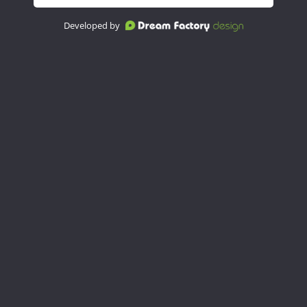
Developed by